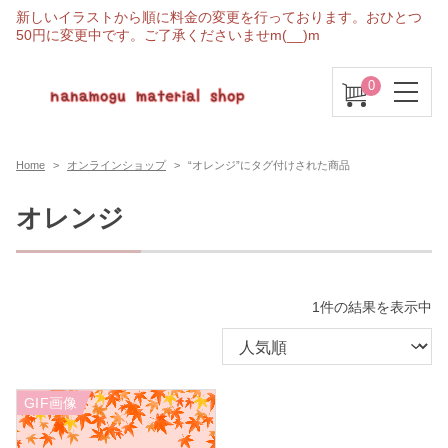
新しいイラストから順に料金の変更を行っております。おひとつ
50円に変更中です。ご了承くださいませm(__)m
0
Home
オンラインショップ
“オレンジ”にタグ付けされた商品
オレンジ
1件の結果を表示中
GIF画像