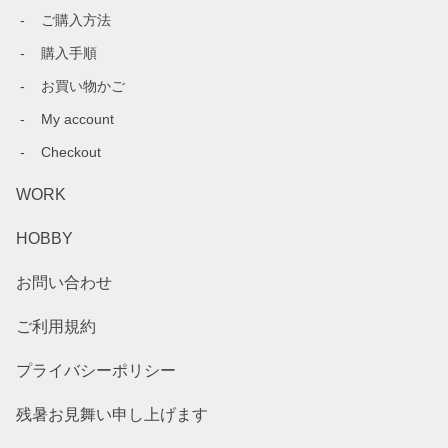
ご購入方法
購入手順
お買い物かご
My account
Checkout
WORK
HOBBY
お問い合わせ
ご利用規約
プライバシーポリシー
残暑お見舞い申し上げます