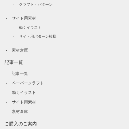
クラフト・パターン
サイト用素材
動くイラスト
サイト用パターン模様
素材倉庫
記事一覧
記事一覧
ペーパークラフト
動くイラスト
サイト用素材
素材倉庫
ご購入のご案内