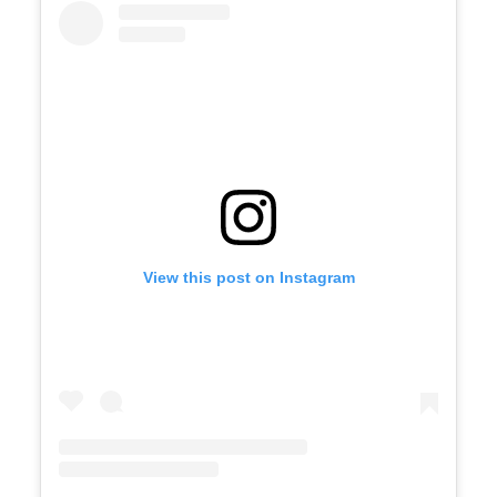
View this post on Instagram