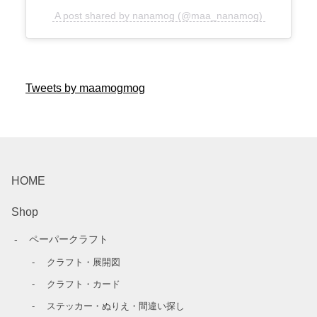
A post shared by nanamog (@maa_nanamog)
Tweets by maamogmog
HOME
Shop
ペーパークラフト
クラフト・展開図
クラフト・カード
ステッカー・ぬりえ・間違い探し