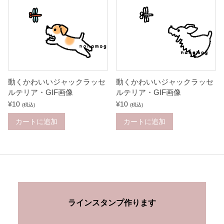
動くかわいいジャックラッセ
動くかわいいジャックラッセ
ルテリア・GIF画像
ルテリア・GIF画像
¥
10
¥
10
(税込)
(税込)
カートに追加
カートに追加
ラインスタンプ作ります