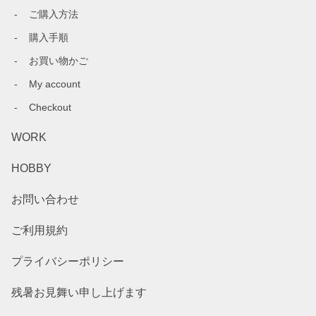
ご購入方法
購入手順
お買い物かご
My account
Checkout
WORK
HOBBY
お問い合わせ
ご利用規約
プライバシーポリシー
残暑お見舞い申し上げます