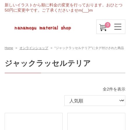
新しいイラストから順に料金の変更を行っております。おひとつ
50円に変更中です。ご了承くださいませm(__)m
0
Home
オンラインショップ
“ジャックラッセルテリア”にタグ付けされた商品
ジャックラッセルテリア
人
全2件を表示
気
順