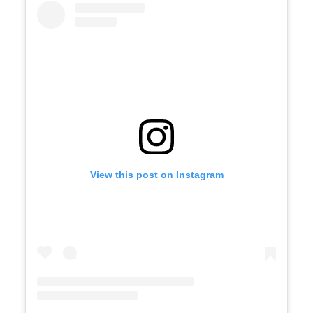
View this post on Instagram