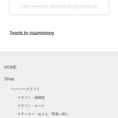
A post shared by nanamog (@maa_nanamog)
Tweets by maamogmog
HOME
Shop
ペーパークラフト
クラフト・展開図
クラフト・カード
ステッカー・ぬりえ・間違い探し