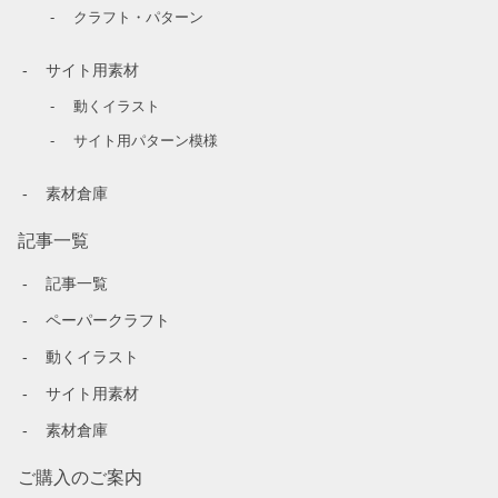
クラフト・パターン
サイト用素材
動くイラスト
サイト用パターン模様
素材倉庫
記事一覧
記事一覧
ペーパークラフト
動くイラスト
サイト用素材
素材倉庫
ご購入のご案内