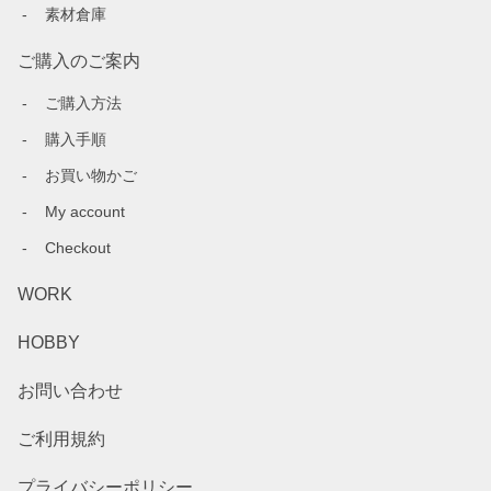
素材倉庫
ご購入のご案内
ご購入方法
購入手順
お買い物かご
My account
Checkout
WORK
HOBBY
お問い合わせ
ご利用規約
プライバシーポリシー