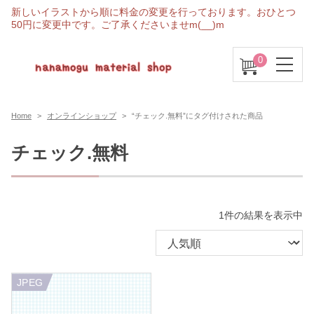
新しいイラストから順に料金の変更を行っております。おひとつ
50円に変更中です。ご了承くださいませm(__)m
0
Home
オンラインショップ
“チェック.無料”にタグ付けされた商品
チェック.無料
1件の結果を表示中
JPEG