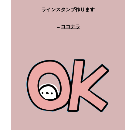
ラインスタンプ作ります
→
ココナラ