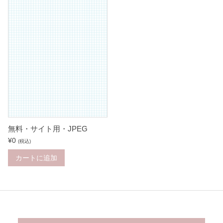
無料・サイト用・JPEG
¥
0
(税込)
カートに追加