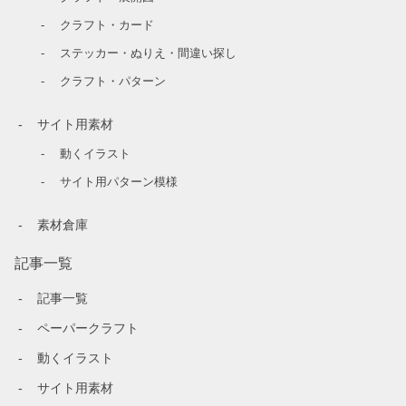
クラフト・カード
ステッカー・ぬりえ・間違い探し
クラフト・パターン
サイト用素材
動くイラスト
サイト用パターン模様
素材倉庫
記事一覧
記事一覧
ペーパークラフト
動くイラスト
サイト用素材