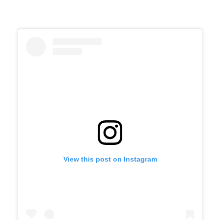
View this post on Instagram