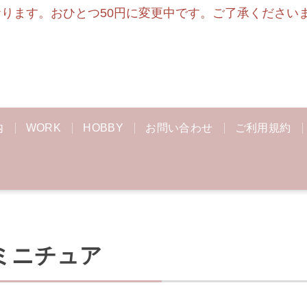
ます。おひとつ50円に変更中です。ご了承くださいませ
内
WORK
HOBBY
お問い合わせ
ご利用規約
ミニチュア