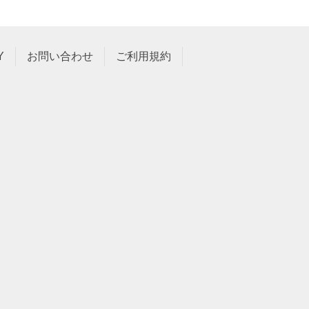
Y
お問い合わせ
ご利用規約