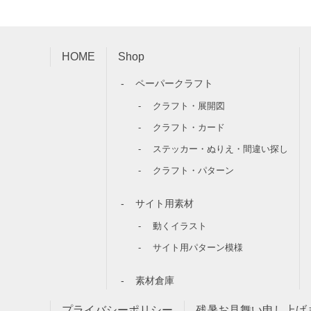
HOME
Shop
ペーパークラフト
クラフト・展開図
クラフト・カード
ステッカー・ぬりえ・間違い探し
クラフト・パターン
サイト用素材
動くイラスト
サイト用パターン模様
素材倉庫
プライバシーポリシー
残暑お見舞い申し上げ