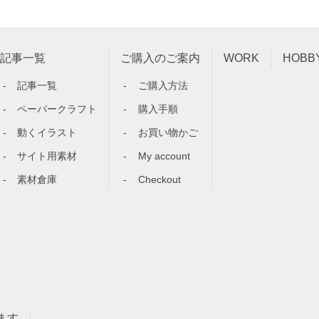
記事一覧
ご購入のご案内
WORK
HOBB
記事一覧
ご購入方法
ペーパークラフト
購入手順
動くイラスト
お買い物かご
サイト用素材
My account
素材倉庫
Checkout
ます