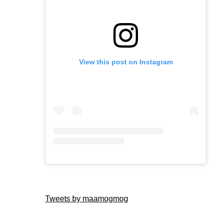
View this post on Instagram
Tweets by maamogmog