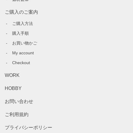
ご購入のご案内
ご購入方法
購入手順
お買い物かご
My account
Checkout
WORK
HOBBY
お問い合わせ
ご利用規約
プライバシーポリシー