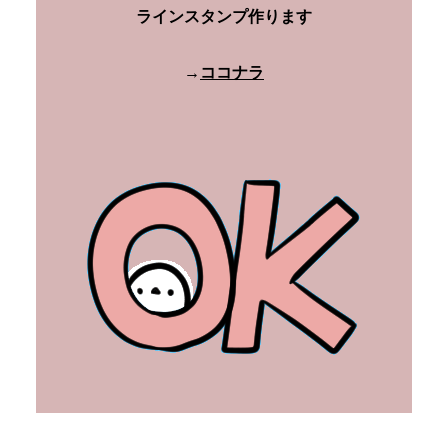
ラインスタンプ作ります
→
ココナラ