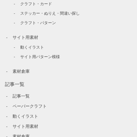
クラフト・カード
ステッカー・ぬりえ・間違い探し
クラフト・パターン
サイト用素材
動くイラスト
サイト用パターン模様
素材倉庫
記事一覧
記事一覧
ペーパークラフト
動くイラスト
サイト用素材
素材倉庫