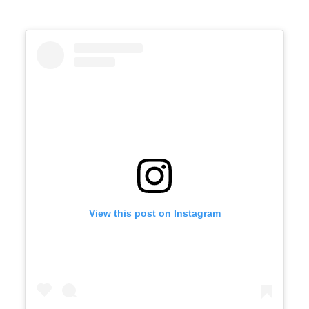
View this post on Instagram