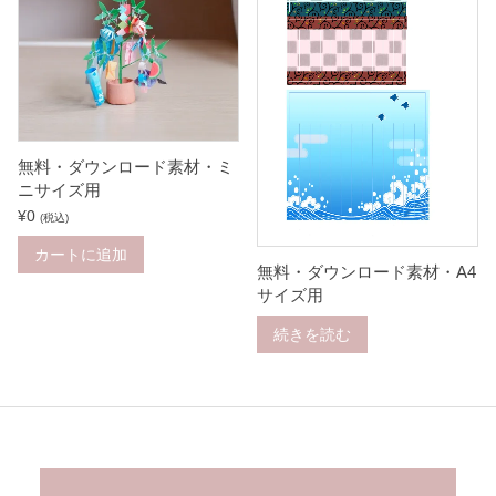
無料・ダウンロード素材・ミ
ニサイズ用
¥
0
(税込)
カートに追加
無料・ダウンロード素材・A4
サイズ用
続きを読む