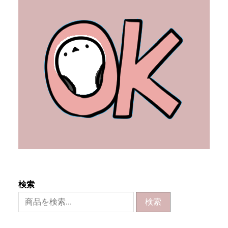
検索
検索