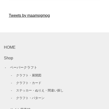
Tweets by maamogmog
HOME
Shop
ペーパークラフト
クラフト・展開図
クラフト・カード
ステッカー・ぬりえ・間違い探し
クラフト・パターン