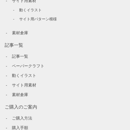
サイト用素材
動くイラスト
サイト用パターン模様
素材倉庫
記事一覧
記事一覧
ペーパークラフト
動くイラスト
サイト用素材
素材倉庫
ご購入のご案内
ご購入方法
購入手順