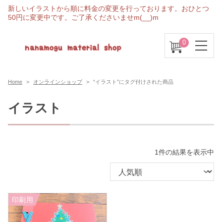
新しいイラストから順に料金の変更を行っております。おひとつ
50円に変更中です。ご了承くださいませm(__)m
0
Home
オンラインショップ
“イラスト”にタグ付けされた商品
イラスト
1件の結果を表示中
印刷用