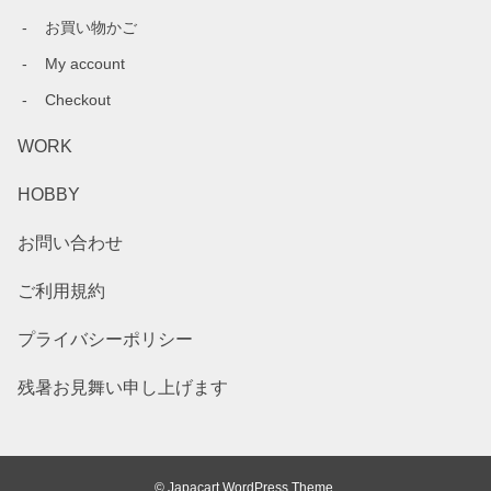
お買い物かご
My account
Checkout
WORK
HOBBY
お問い合わせ
ご利用規約
プライバシーポリシー
残暑お見舞い申し上げます
© Japacart WordPress Theme.