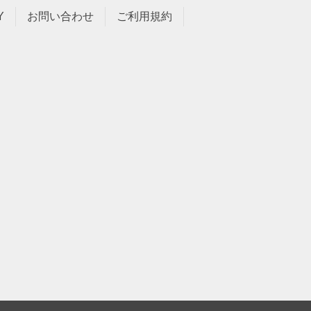
Y
お問い合わせ
ご利用規約