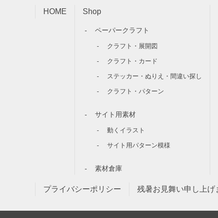
HOME
Shop
ペーパークラフト
クラフト・展開図
クラフト・カード
ステッカー・ぬりえ・間違い探し
クラフト・パターン
サイト用素材
動くイラスト
サイト用パターン模様
素材倉庫
プライバシーポリシー
残暑お見舞い申し上げ