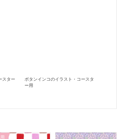
ースター
ボタンインコのイラスト・コースタ
ー用
刷用