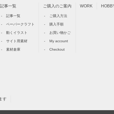
記事一覧
ご購入のご案内
WORK
HOBB
記事一覧
ご購入方法
ペーパークラフト
購入手順
動くイラスト
お買い物かご
サイト用素材
My account
素材倉庫
Checkout
ます