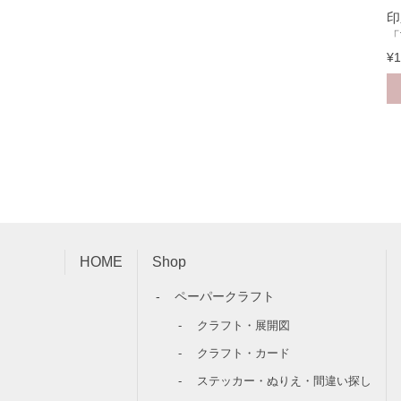
印
「
¥
1
HOME
Shop
ペーパークラフト
クラフト・展開図
クラフト・カード
ステッカー・ぬりえ・間違い探し