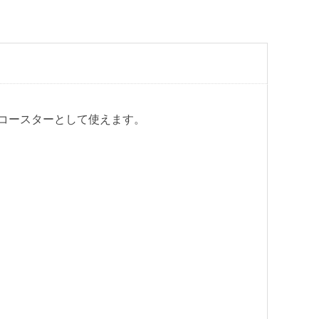
コースターとして使えます。