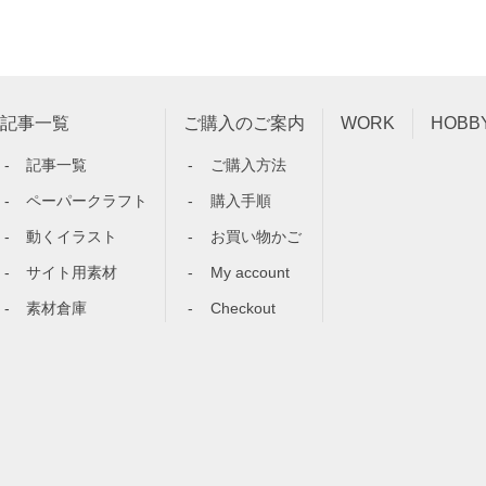
記事一覧
ご購入のご案内
WORK
HOBB
記事一覧
ご購入方法
ペーパークラフト
購入手順
動くイラスト
お買い物かご
サイト用素材
My account
素材倉庫
Checkout