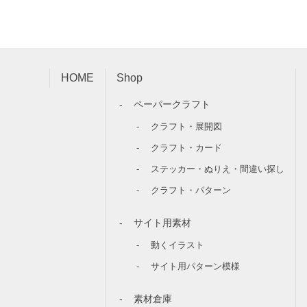
HOME
Shop
ペーパークラフト
クラフト・展開図
クラフト・カード
ステッカー・ぬりえ・間違い探し
クラフト・パターン
サイト用素材
動くイラスト
サイト用パターン模様
素材倉庫