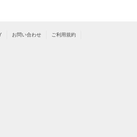
Y
お問い合わせ
ご利用規約