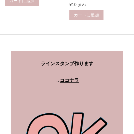
カートに追加
¥
10
(税込)
カートに追加
ラインスタンプ作ります
→
ココナラ