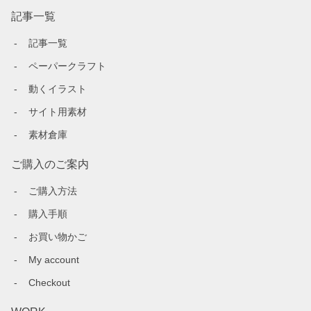
記事一覧
記事一覧
ペーパークラフト
動くイラスト
サイト用素材
素材倉庫
ご購入のご案内
ご購入方法
購入手順
お買い物かご
My account
Checkout