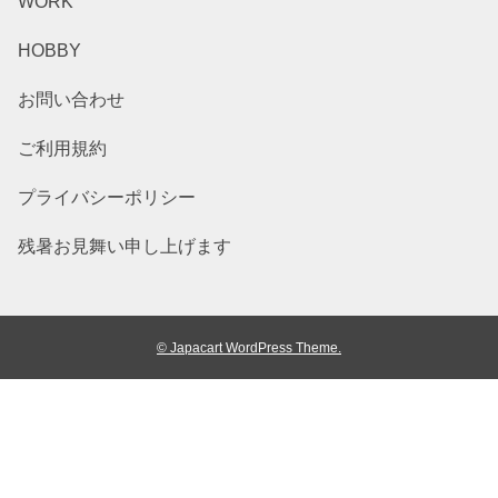
WORK
HOBBY
お問い合わせ
ご利用規約
プライバシーポリシー
残暑お見舞い申し上げます
© Japacart WordPress Theme.