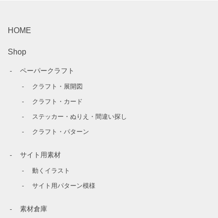
HOME
Shop
ペーパークラフト
クラフト・展開図
クラフト・カード
ステッカー・ぬりえ・間違い探し
クラフト・パターン
サイト用素材
動くイラスト
サイト用パターン模様
素材倉庫