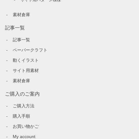
素材倉庫
記事一覧
記事一覧
ペーパークラフト
動くイラスト
サイト用素材
素材倉庫
ご購入のご案内
ご購入方法
購入手順
お買い物かご
My account