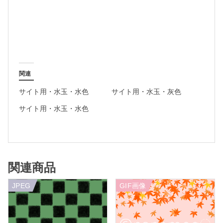
関連
サイト用・水玉・水色
サイト用・水玉・灰色
サイト用・水玉・水色
関連商品
JPEG
GIF画像