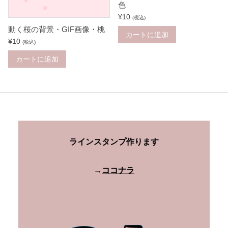
色
¥
10
(税込)
動く桜の背景・GIF画像・桃
カートに追加
¥
10
(税込)
カートに追加
ラインスタンプ作ります
→
ココナラ