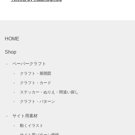
HOME
Shop
ペーパークラフト
クラフト・展開図
クラフト・カード
ステッカー・ぬりえ・間違い探し
クラフト・パターン
サイト用素材
動くイラスト
サイト用パターン模様