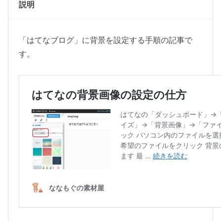
説明
個
「はてなブログ」に背景を設定する手順の記事で
す。