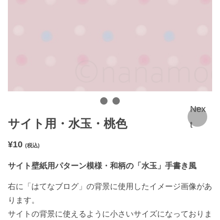
Nex
サイト用・水玉・桃色
t
¥
10
(税込)
サイト壁紙用パターン模様・和柄の「水玉」手書き風
右に「はてなブログ」の背景に使用したイメージ画像があ
ります。
サイトの背景に使えるように小さいサイズになっておりま