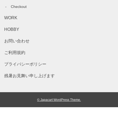
Checkout
WORK
HOBBY
お問い合わせ
ご利用規約
プライバシーポリシー
残暑お見舞い申し上げます
© Japacart WordPress Theme.