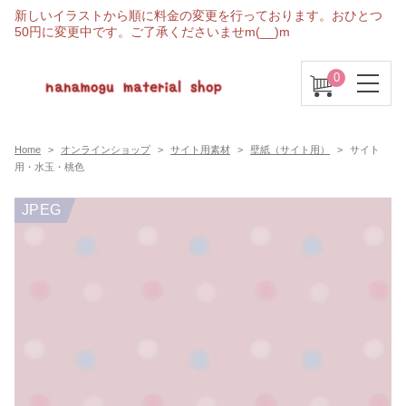
新しいイラストから順に料金の変更を行っております。おひとつ
50円に変更中です。ご了承くださいませm(__)m
0
Home
オンラインショップ
サイト用素材
壁紙（サイト用）
サイト
用・水玉・桃色
JPEG