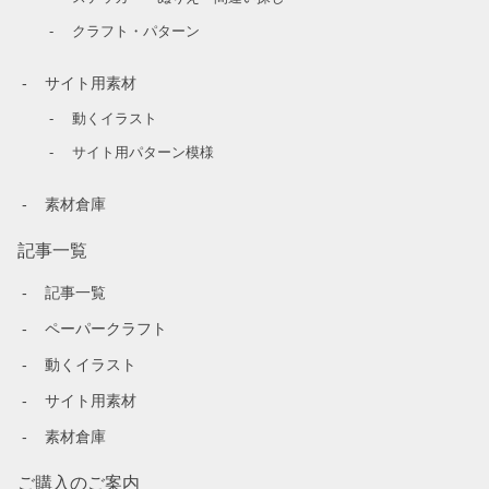
クラフト・パターン
サイト用素材
動くイラスト
サイト用パターン模様
素材倉庫
記事一覧
記事一覧
ペーパークラフト
動くイラスト
サイト用素材
素材倉庫
ご購入のご案内