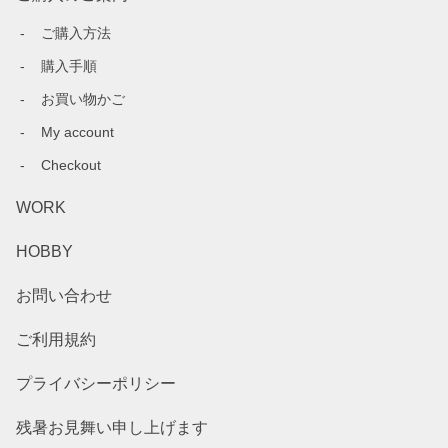
ご購入方法
購入手順
お買い物かご
My account
Checkout
WORK
HOBBY
お問い合わせ
ご利用規約
プライバシーポリシー
残暑お見舞い申し上げます