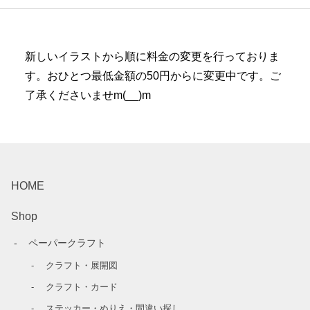
新しいイラストから順に料金の変更を行っておりま
す。おひとつ最低金額の50円からに変更中です。ご
了承くださいませm(__)m
HOME
Shop
ペーパークラフト
クラフト・展開図
クラフト・カード
ステッカー・ぬりえ・間違い探し