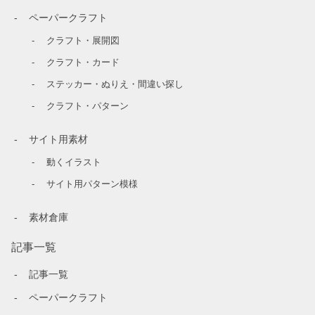
ペーパークラフト
クラフト・展開図
クラフト・カード
ステッカー・ぬりえ・間違い探し
クラフト・パターン
サイト用素材
動くイラスト
サイト用パターン模様
素材倉庫
記事一覧
記事一覧
ペーパークラフト