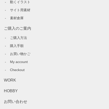
動くイラスト
サイト用素材
素材倉庫
ご購入のご案内
ご購入方法
購入手順
お買い物かご
My account
Checkout
WORK
HOBBY
お問い合わせ