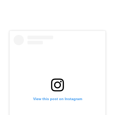
View this post on Instagram