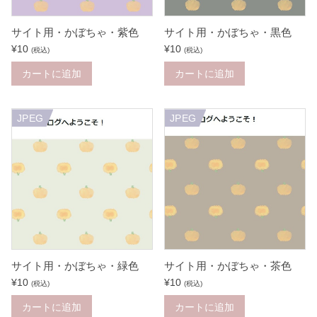
サイト用・かぼちゃ・紫色
サイト用・かぼちゃ・黒色
¥
10
¥
10
(税込)
(税込)
カートに追加
カートに追加
JPEG
JPEG
サイト用・かぼちゃ・緑色
サイト用・かぼちゃ・茶色
¥
10
¥
10
(税込)
(税込)
カートに追加
カートに追加