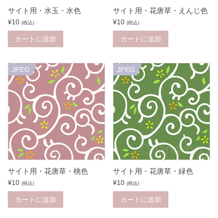
サイト用・水玉・水色
サイト用・花唐草・えんじ色
¥
10
¥
10
(税込)
(税込)
カートに追加
カートに追加
JPEG
JPEG
サイト用・花唐草・桃色
サイト用・花唐草・緑色
¥
10
¥
10
(税込)
(税込)
カートに追加
カートに追加