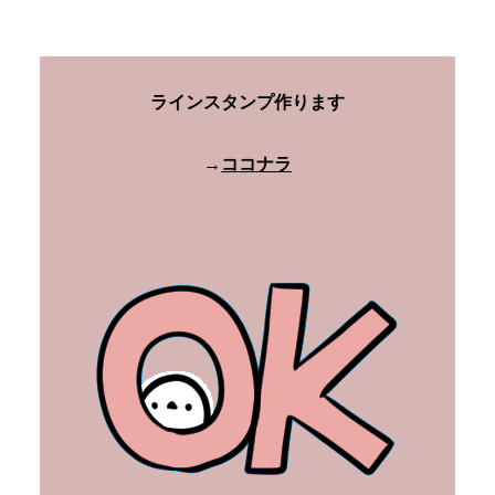
ラインスタンプ作ります
→
ココナラ