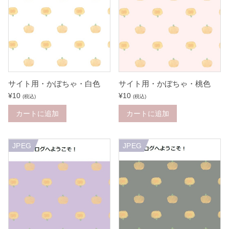
サイト用・かぼちゃ・白色
サイト用・かぼちゃ・桃色
¥
10
¥
10
(税込)
(税込)
カートに追加
カートに追加
JPEG
JPEG