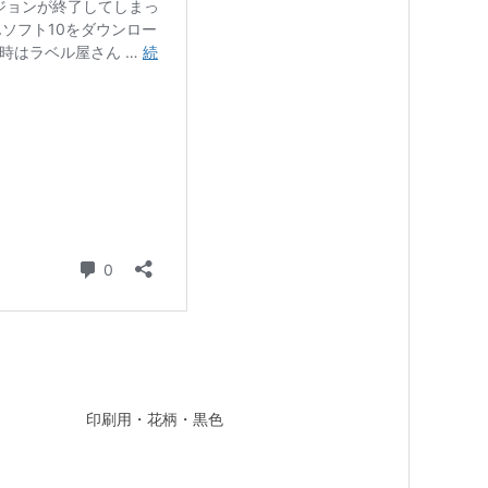
印刷用・花柄・黒色