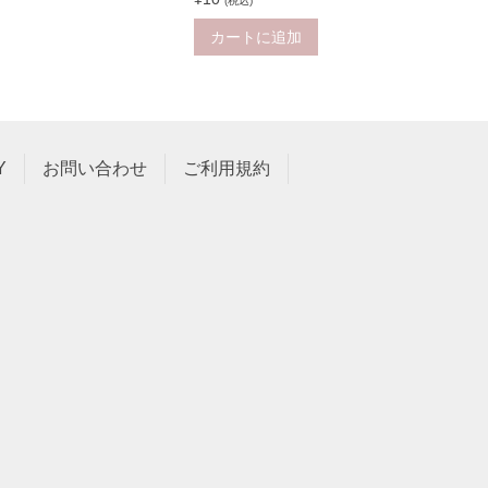
(税込)
カートに追加
Y
お問い合わせ
ご利用規約