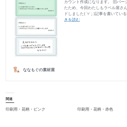
関連
印刷用・花柄・ピンク
印刷用・花柄・赤色