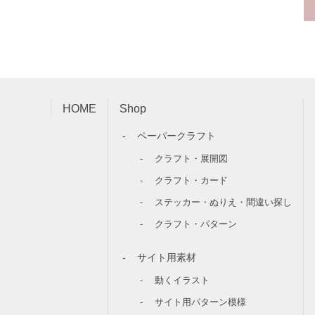
HOME
Shop
ペーパークラフト
クラフト・展開図
クラフト・カード
ステッカー・ぬりえ・間違い探し
クラフト・パターン
サイト用素材
動くイラスト
サイト用パターン模様