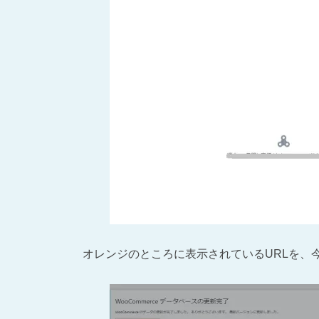
オレンジのところに表示されているURLを、