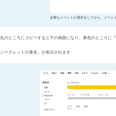
必要なイベントの選択をしてから、イベン
丸のところにコピペすると下の画面になり、黄色のところに
「
シークレットの署名」が表示されます