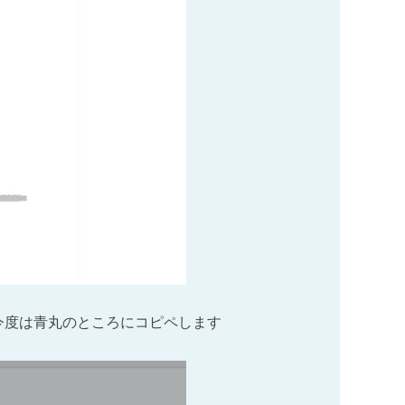
今度は青丸のところにコピペします