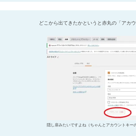
どこから出てきたかというと赤丸の「アカウ
隠し扉みたいですよね（ちゃんとアカウントキー