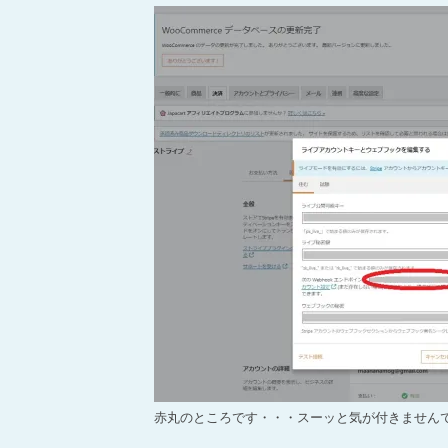
赤丸のところです・・・スーッと気が付きません