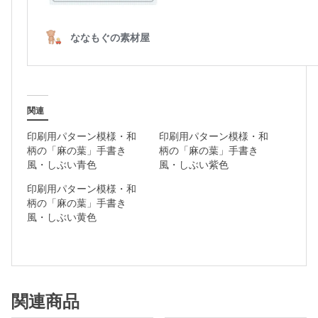
色
個
関連
印刷用パターン模様・和
印刷用パターン模様・和
柄の「麻の葉」手書き
柄の「麻の葉」手書き
風・しぶい青色
風・しぶい紫色
印刷用パターン模様・和
柄の「麻の葉」手書き
風・しぶい黄色
関連商品