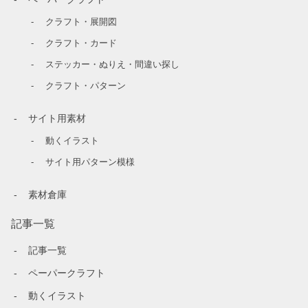
クラフト・展開図
クラフト・カード
ステッカー・ぬりえ・間違い探し
クラフト・パターン
サイト用素材
動くイラスト
サイト用パターン模様
素材倉庫
記事一覧
記事一覧
ペーパークラフト
動くイラスト