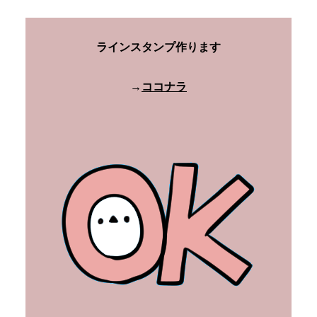
ラインスタンプ作ります
→
ココナラ