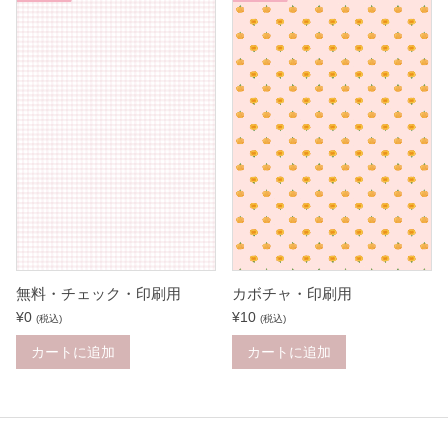
カボチャ・印刷用
無料・チェック・印刷用
¥
10
¥
0
(税込)
(税込)
カートに追加
カートに追加