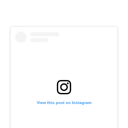
View this post on Instagram