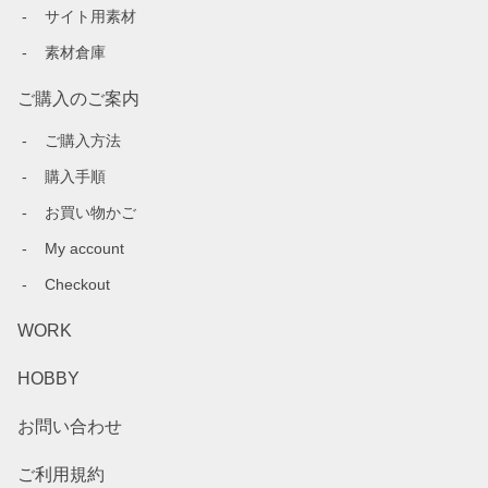
サイト用素材
素材倉庫
ご購入のご案内
ご購入方法
購入手順
お買い物かご
My account
Checkout
WORK
HOBBY
お問い合わせ
ご利用規約